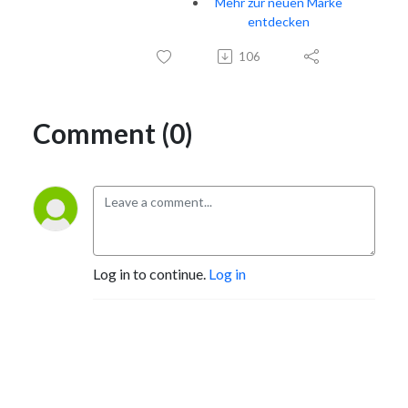
Mehr zur neuen Marke
entdecken
106
Comment (0)
Log in to continue.
Log in