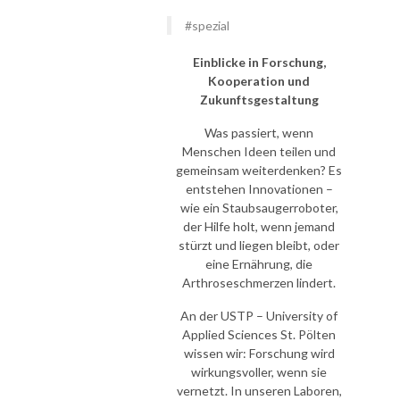
#spezial
Einblicke in Forschung,
Kooperation und
Zukunftsgestaltung
Was passiert, wenn
Menschen Ideen teilen und
gemeinsam weiterdenken? Es
entstehen Innovationen –
wie ein Staubsaugerroboter,
der Hilfe holt, wenn jemand
stürzt und liegen bleibt, oder
eine Ernährung, die
Arthroseschmerzen lindert.
An der USTP – University of
Applied Sciences St. Pölten
wissen wir: Forschung wird
wirkungsvoller, wenn sie
vernetzt. In unseren Laboren,