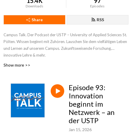
15.4K
97
Downloads
Episodes
Share
RSS
Campus Talk. Der Podcast der USTP – University of Applied Sciences St.
Pölten. Wissen beginnt mit Zuhören. Lauschen Sie dem vielfältigen Leben
und Lernen auf unserem Campus. Zukunftsweisende Forschung,
innovative Lehre & mehr.
Show more >>
Episode 93:
Innovation
beginnt im
Netzwerk – an
der USTP
Jan 15, 2026