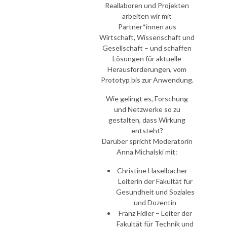
Reallaboren und Projekten
arbeiten wir mit
Partner*innen aus
Wirtschaft, Wissenschaft und
Gesellschaft – und schaffen
Lösungen für aktuelle
Herausforderungen, vom
Prototyp bis zur Anwendung.
Wie gelingt es, Forschung
und Netzwerke so zu
gestalten, dass Wirkung
entsteht?
Darüber spricht Moderatorin
Anna Michalski mit:
Christine Haselbacher –
Leiterin der Fakultät für
Gesundheit und Soziales
und Dozentin
Franz Fidler – Leiter der
Fakultät für Technik und