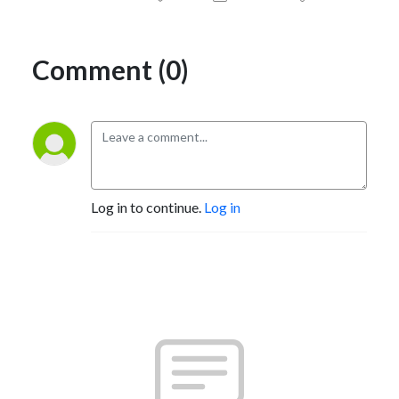
Comment (0)
Log in to continue.
Log in