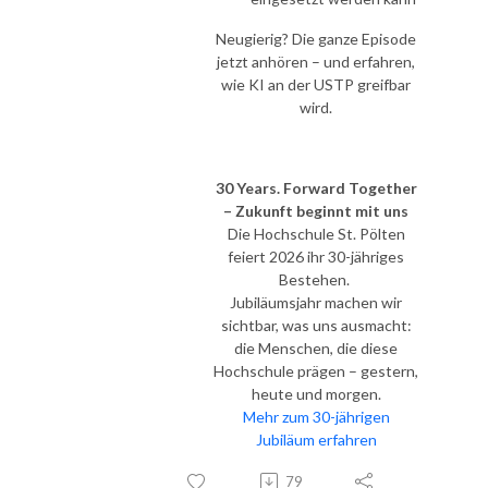
Neugierig? Die ganze Episode
jetzt anhören – und erfahren,
wie KI an der USTP greifbar
wird.
30 Years. Forward Together
– Zukunft beginnt mit uns
Die Hochschule St. Pölten
feiert 2026 ihr 30-jähriges
Bestehen.
Jubiläumsjahr machen wir
sichtbar, was uns ausmacht:
die Menschen, die diese
Hochschule prägen – gestern,
heute und morgen.
Mehr zum 30-jährigen
Jubiläum erfahren
79